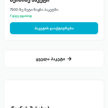
7500-ზე მეტი წიგნი პაკეტში
7 დღე უფასოდ
პაკეტის გააქტიურება
ყველა პაკეტი