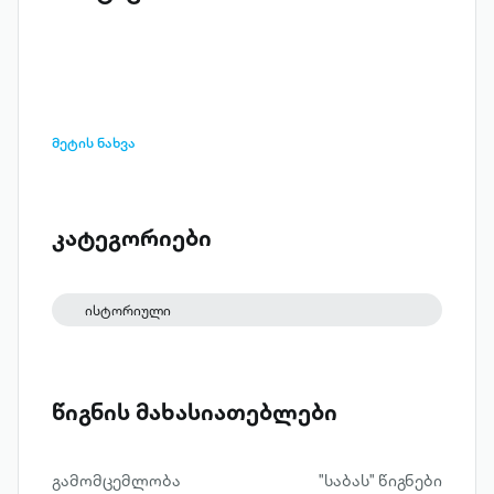
მეტის ნახვა
კატეგორიები
ისტორიული
წიგნის მახასიათებლები
გამომცემლობა
"საბას" წიგნები