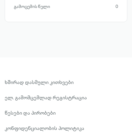
გამოცემის წელი
0
ხშირად დასმული კითხვები
ელ. გამომცემლად რეგისტრაცია
წესები და პირობები
კონფიდენციალობის პოლიტიკა