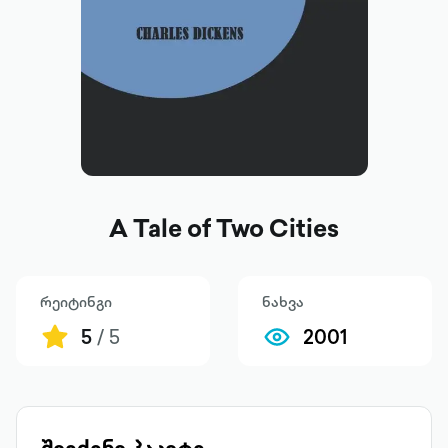
A Tale of Two Cities
რეიტინგი
ნახვა
5
/ 5
2001
შეიძინე პაკეტი