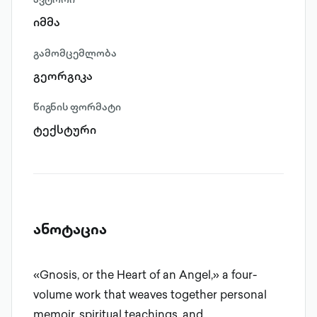
იმმა
გამომცემლობა
გეორგიკა
წიგნის ფორმატი
ტექსტური
ანოტაცია
«Gnosis, or the Heart of an Angel,» a four-
volume work that weaves together personal
memoir, spiritual teachings, and