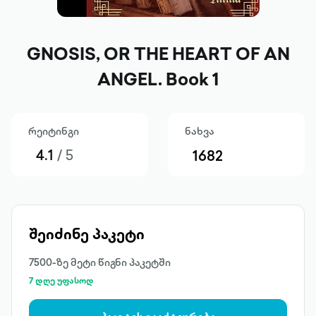
GNOSIS, OR THE HEART OF AN
ANGEL. Book 1
რეიტინგი
ნახვა
4.1
/ 5
1682
შეიძინე პაკეტი
7500-ზე მეტი წიგნი პაკეტში
7 დღე უფასოდ