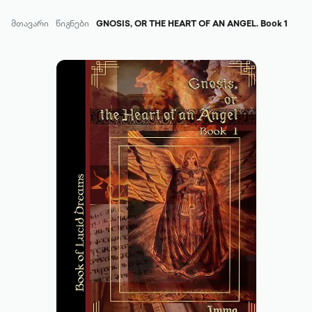
მთავარი
წიგნები
GNOSIS, OR THE HEART OF AN ANGEL. Book 1