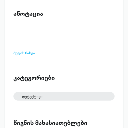
ანოტაცია
მეტის ნახვა
კატეგორიები
დეტექტივი
წიგნის მახასიათებლები