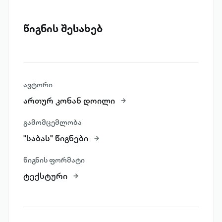
წიგნის შესახებ
ავტორი
ართურ კონან დოილი
გამომცემლობა
"საბას" წიგნები
წიგნის ფორმატი
ტექსტური