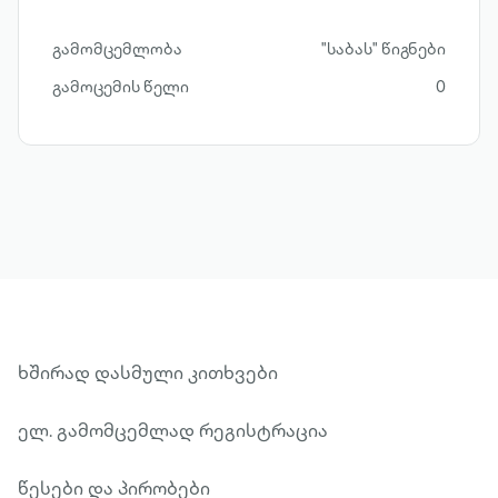
გამომცემლობა
"საბას" წიგნები
გამოცემის წელი
0
ხშირად დასმული კითხვები
ელ. გამომცემლად რეგისტრაცია
წესები და პირობები