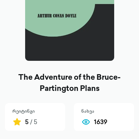
The Adventure of the Bruce-
Partington Plans
რეიტინგი
ნახვა
5
/ 5
1639