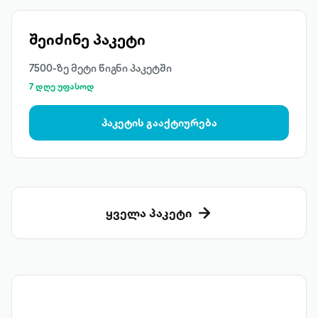
შეიძინე პაკეტი
7500-ზე მეტი წიგნი პაკეტში
7 დღე უფასოდ
პაკეტის გააქტიურება
ყველა პაკეტი