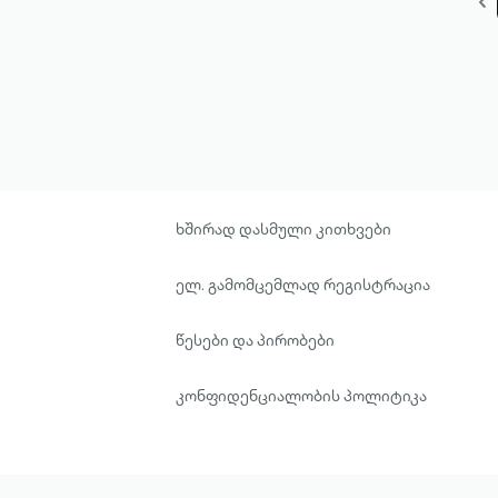
ხშირად დასმული კითხვები
ელ. გამომცემლად რეგისტრაცია
წესები და პირობები
კონფიდენციალობის პოლიტიკა