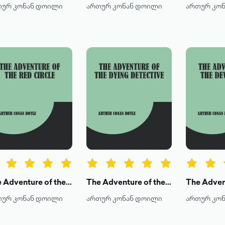
თურ კონან დოილი
ართურ კონან დოილი
ართურ კო
The Adventure of the Red Circle
The Adventure of the Dying Detective
თურ კონან დოილი
ართურ კონან დოილი
ართურ კო