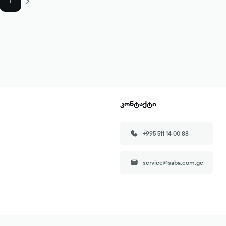
1
კონტაქტი
+995 511 14 00 88
service@saba.com.ge