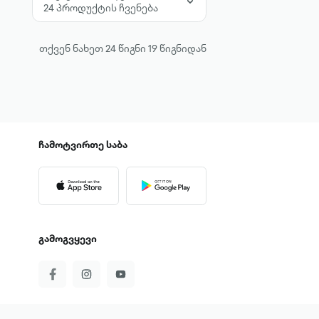
24 პროდუქტის ჩვენება
თქვენ ნახეთ
24
წიგნი
19
წიგნიდან
ჩამოტვირთე
საბა
გამოგვყევი