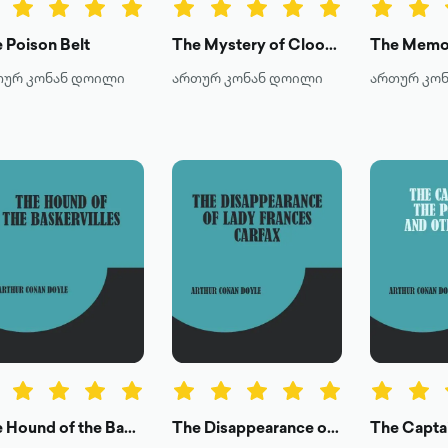
 Poison Belt
The Mystery of Cloomber
თურ კონან დოილი
ართურ კონან დოილი
ართურ კო
The Hound of the Baskervilles
The Disappearance of Lady Frances Carfax