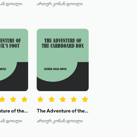
ნან დოილი
ართურ კონან დოილი
The Adventure of the Devil's Foot
The Adventure of the Cardboard Box
ნან დოილი
ართურ კონან დოილი