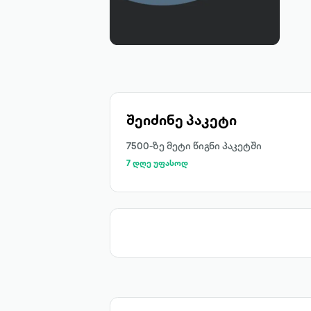
შეიძინე პაკეტი
7500-ზე მეტი წიგნი პაკეტში
7 დღე უფასოდ