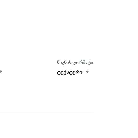
წიგნის ფორმატი
ტექსტური