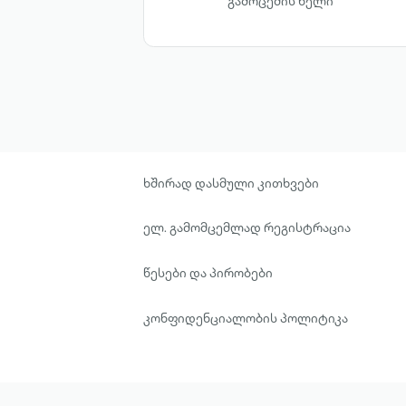
გამოცემის წელი
ხშირად დასმული კითხვები
ელ. გამომცემლად რეგისტრაცია
წესები და პირობები
კონფიდენციალობის პოლიტიკა