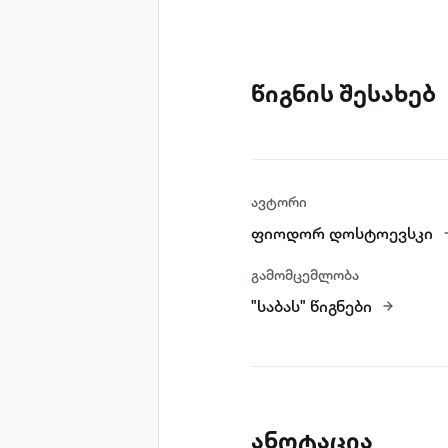
წიგნის შესახებ
ავტორი
ფიოდორ დოსტოევსკი
გამომცემლობა
"საბას" წიგნები
ანოტაცია