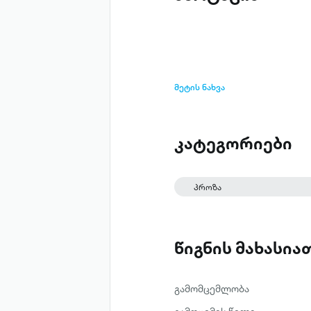
მეტის ნახვა
კატეგორიები
პროზა
წიგნის მახასი
გამომცემლობა