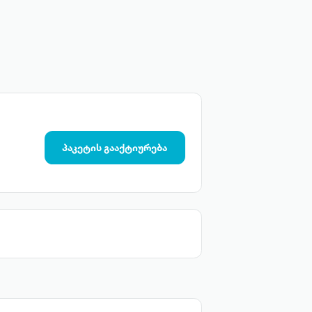
პაკეტის გააქტიურება