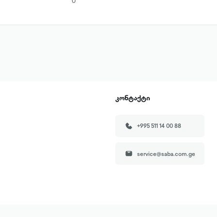
0
კონტაქტი
+995 511 14 00 88
service@saba.com.ge