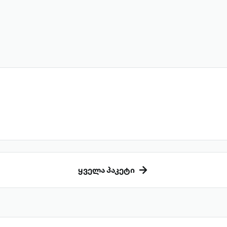
ყველა პაკეტი