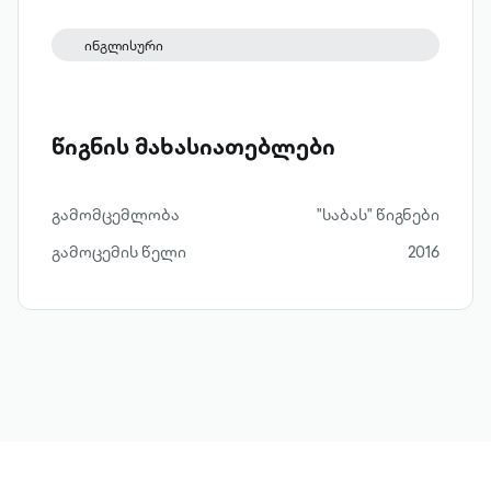
ინგლისური
წიგნის მახასიათებლები
გამომცემლობა
"საბას" წიგნები
გამოცემის წელი
2016