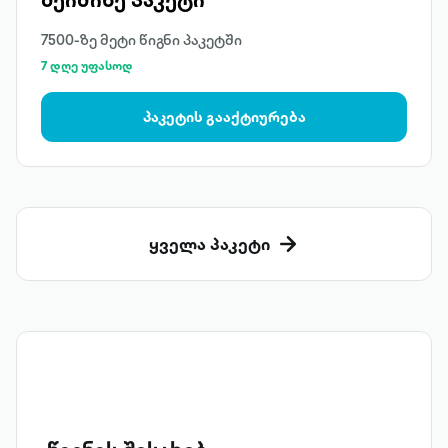
7500-ზე მეტი წიგნი პაკეტში
7 დღე უფასოდ
პაკეტის გააქტიურება
ყველა პაკეტი