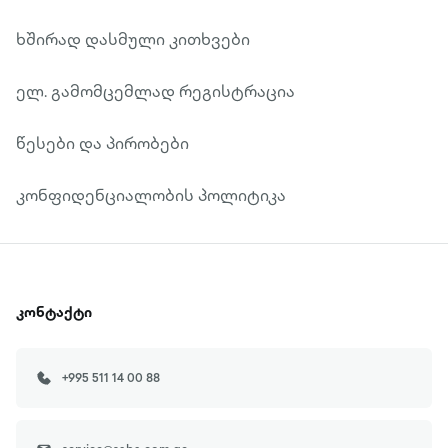
ხშირად დასმული კითხვები
ელ. გამომცემლად რეგისტრაცია
წესები და პირობები
კონფიდენციალობის პოლიტიკა
კონტაქტი
+995 511 14 00 88