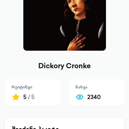
Dickory Cronke
რეიტინგი
ნახვა
5
/ 5
2340
შეიძინე პაკეტი