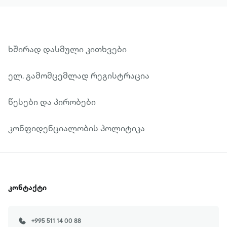
ხშირად დასმული კითხვები
ელ. გამომცემლად რეგისტრაცია
წესები და პირობები
კონფიდენციალობის პოლიტიკა
კონტაქტი
+995 511 14 00 88