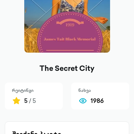
The Secret City
რეიტინგი
ნახვა
5
/ 5
1986
შეიძინე პაკეტი