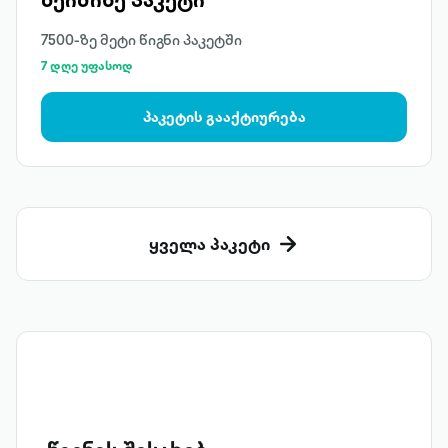
7500-ზე მეტი წიგნი პაკეტში
7 დღე უფასოდ
პაკეტის გააქტიურება
ყველა პაკეტი