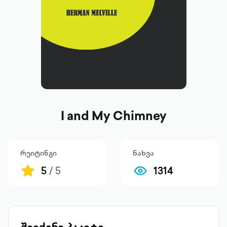
I and My Chimney
რეიტინგი
ნახვა
5
/ 5
1314
შეიძინე პაკეტი