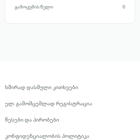
გამოცემის წელი
0
ხშირად დასმული კითხვები
ელ. გამომცემლად რეგისტრაცია
წესები და პირობები
კონფიდენციალობის პოლიტიკა