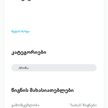
მეტის ნახვა
კატეგორიები
პროზა
წიგნის მახასიათებლები
გამომცემლობა
"საბას" წიგნები