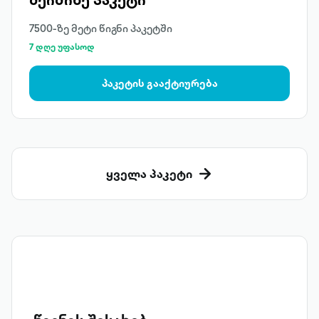
7500-ზე მეტი წიგნი პაკეტში
7 დღე უფასოდ
პაკეტის გააქტიურება
ყველა პაკეტი