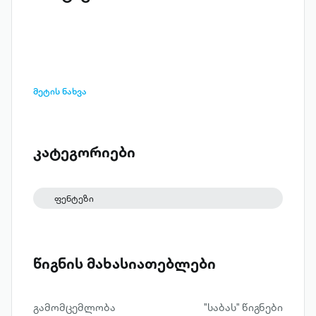
მეტის ნახვა
კატეგორიები
ფენტეზი
წიგნის მახასიათებლები
გამომცემლობა
"საბას" წიგნები