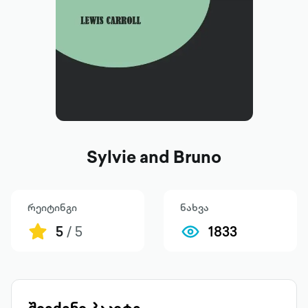
Sylvie and Bruno
რეიტინგი
ნახვა
5
/ 5
1833
შეიძინე პაკეტი