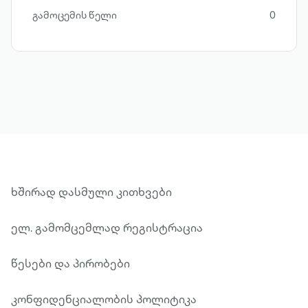
გამოცემის წელი
0
ხშირად დასმული კითხვები
ელ. გამომცემლად რეგისტრაცია
წესები და პირობები
კონფიდენციალობის პოლიტიკა