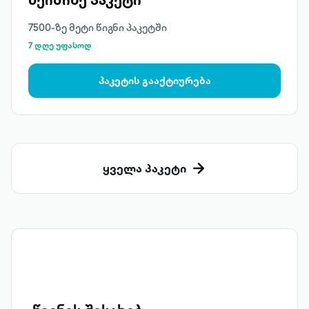
7500-ზე მეტი წიგნი პაკეტში
7 დღე უფასოდ
პაკეტის გააქტიურება
ყველა პაკეტი