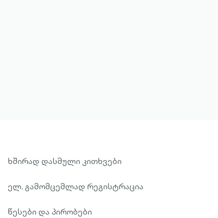
მეტის ნახვა
ხშირად დასმული კითხვები
ელ. გამომცემლად რეგისტრაცია
წესები და პირობები