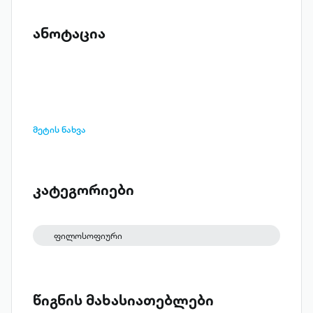
ანოტაცია
მეტის ნახვა
კატეგორიები
ფილოსოფიური
წიგნის მახასიათებლები