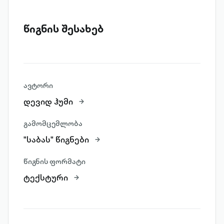
წიგნის შესახებ
ავტორი
დევიდ ჰუმი
გამომცემლობა
"საბას" წიგნები
წიგნის ფორმატი
ტექსტური