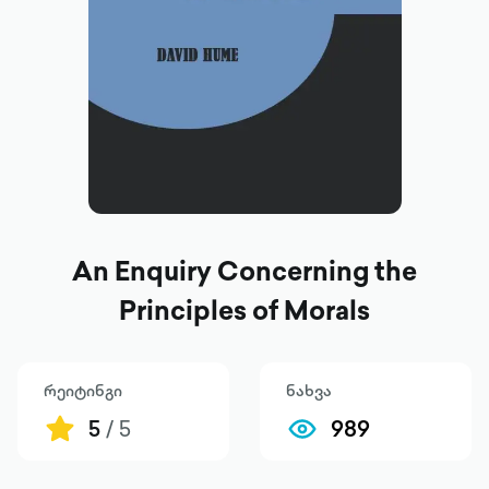
An Enquiry Concerning the
Principles of Morals
რეიტინგი
ნახვა
5
/ 5
989