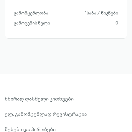
გამომცემლობა
"საბას" წიგნები
გამოცემის წელი
0
ხშირად დასმული კითხვები
ელ. გამომცემლად რეგისტრაცია
წესები და პირობები