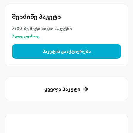
შეიძინე პაკეტი
7500-ზე მეტი წიგნი პაკეტში
7 დღე უფასოდ
პაკეტის გააქტიურება
ყველა პაკეტი