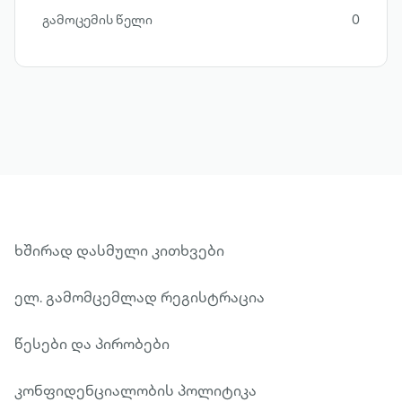
გამოცემის წელი
0
ხშირად დასმული კითხვები
ელ. გამომცემლად რეგისტრაცია
წესები და პირობები
კონფიდენციალობის პოლიტიკა