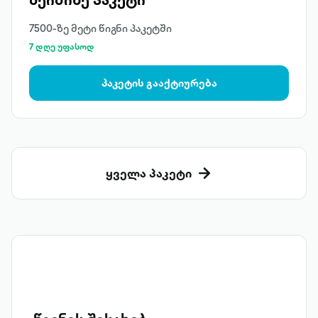
7500-ზე მეტი წიგნი პაკეტში
7 დღე უფასოდ
პაკეტის გააქტიურება
ყველა პაკეტი