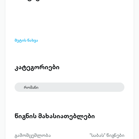
მეტის ნახვა
კატეგორიები
რომანი
წიგნის მახასიათებლები
გამომცემლობა
"საბას" წიგნები