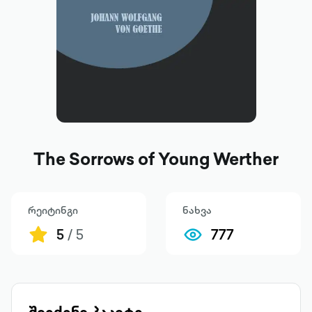
The Sorrows of Young Werther
რეიტინგი
ნახვა
5
/ 5
777
შეიძინე პაკეტი