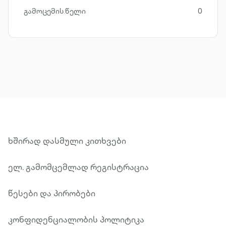
გამოცემის წელი
0
ხშირად დასმული კითხვები
ელ. გამომცემლად რეგისტრაცია
წესები და პირობები
კონფიდენციალობის პოლიტიკა