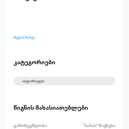
მეტის ნახვა
კატეგორიები
ისტორიული
წიგნის მახასიათებლები
გამომცემლობა
"საბას" წიგნები