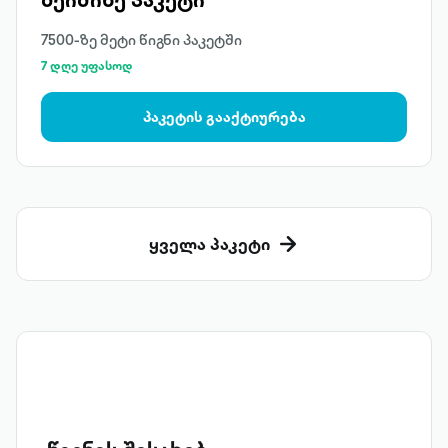
7500-ზე მეტი წიგნი პაკეტში
7 დღე უფასოდ
პაკეტის გააქტიურება
ყველა პაკეტი