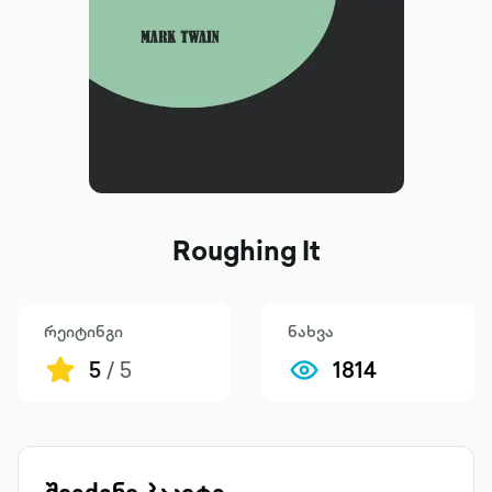
Roughing It
რეიტინგი
ნახვა
5
/ 5
1814
შეიძინე პაკეტი