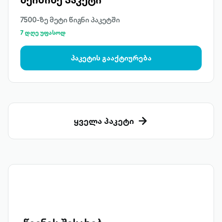
7500-ზე მეტი წიგნი პაკეტში
7 დღე უფასოდ
პაკეტის გააქტიურება
ყველა პაკეტი