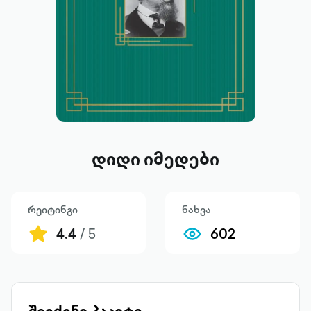
დიდი იმედები
რეიტინგი
ნახვა
4.4
/ 5
602
შეიძინე პაკეტი