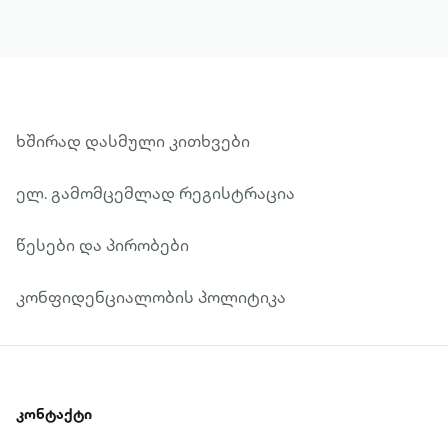
ხშირად დასმული კითხვები
ელ. გამომცემლად რეგისტრაცია
წესები და პირობები
კონფიდენციალობის პოლიტიკა
კონტაქტი