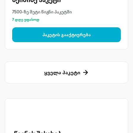
7500-ზე მეტი წიგნი პაკეტში
7 დღე უფასოდ
პაკეტის გააქტიურება
ყველა პაკეტი