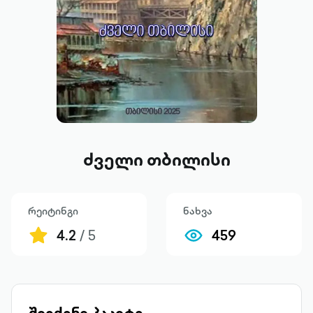
ძველი თბილისი
რეიტინგი
ნახვა
4.2
/ 5
459
შეიძინე პაკეტი