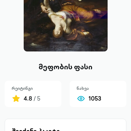
მეფობის ფასი
რეიტინგი
ნახვა
4.8
/ 5
1053
შეიძინე პაკეტი