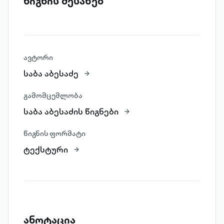
წიგნის შესახებ
ავტორი
საბა აბესაძე
გამომცემლობა
საბა აბესაძის წიგნები
წიგნის ფორმატი
ტექსტური
ანოტაცია