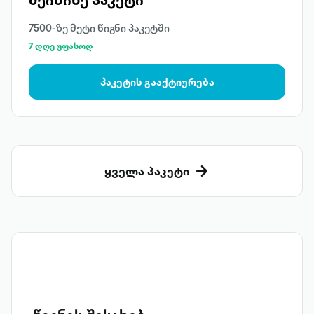
7500-ზე მეტი წიგნი პაკეტში
7 დღე უფასოდ
პაკეტის გააქტიურება
ყველა პაკეტი