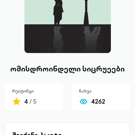
ომისდროინდელი სიცრუეები
რეიტინგი
ნახვა
4
/ 5
4262
შეიძინე პაკეტი