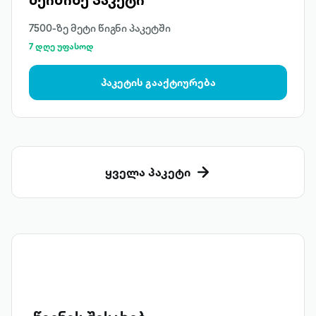
7500-ზე მეტი წიგნი პაკეტში
7 დღე უფასოდ
პაკეტის გააქტიურება
ყველა პაკეტი