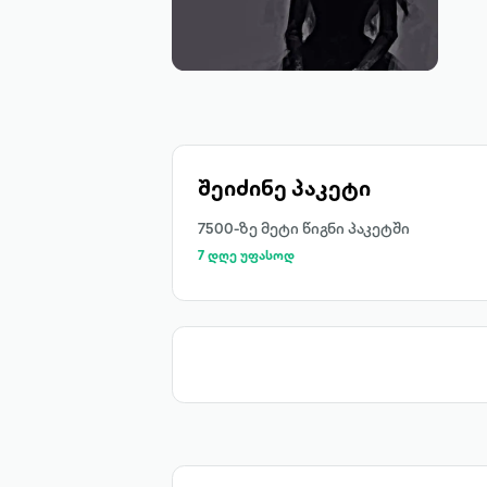
შეიძინე პაკეტი
7500-ზე მეტი წიგნი პაკეტში
7 დღე უფასოდ