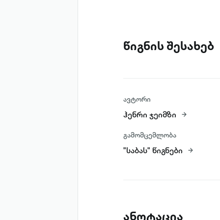
წიგნის შესახებ
ავტორი
ჰენრი ჯეიმზი
გამომცემლობა
"საბას" წიგნები
ანოტაცია