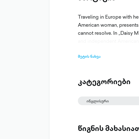
Traveling in Europe with her
American woman, presents 
cannot resolve. In „Daisy Mi
and independent America
მეტის ნახვა
კატეგორიები
ინგლისური
წიგნის მახასი