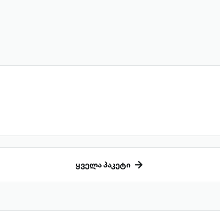
ყველა პაკეტი