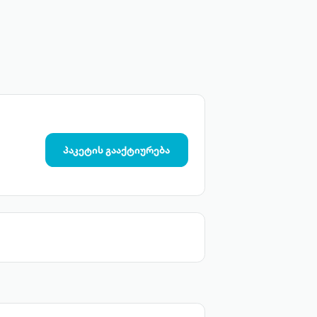
პაკეტის გააქტიურება