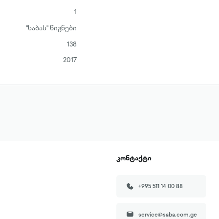
1
"საბას" წიგნები
138
2017
კონტაქტი
+995 511 14 00 88
service@saba.com.ge