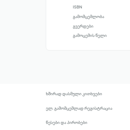
ISBN
გამომცემლობა
გვერდები
გამოცემის წელი
ხშირად დასმული კითხვები
ელ. გამომცემლად რეგისტრაცია
წესები და პირობები