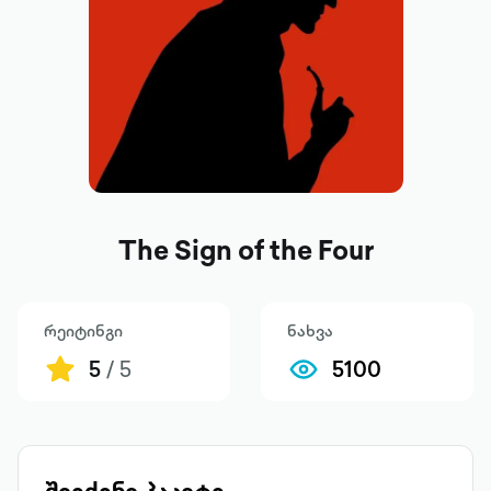
The Sign of the Four
რეიტინგი
ნახვა
5
/ 5
5100
შეიძინე პაკეტი