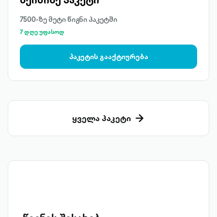
7500-ზე მეტი წიგნი პაკეტში
7 დღე უფასოდ
პაკეტის გააქტიურება
ყველა პაკეტი