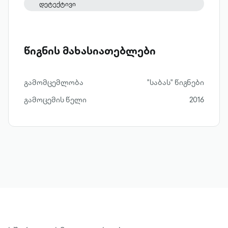
დეტექტივი
წიგნის მახასიათებლები
გამომცემლობა
"საბას" წიგნები
გამოცემის წელი
2016