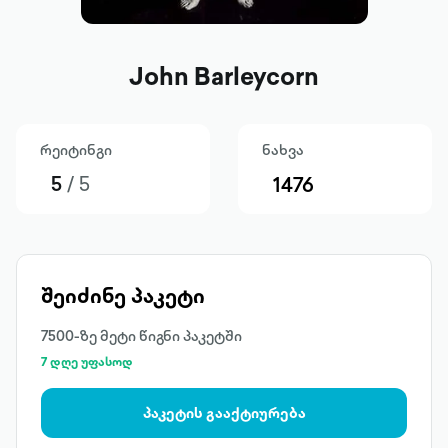
John Barleycorn
რეიტინგი
ნახვა
5
/ 5
1476
შეიძინე პაკეტი
7500-ზე მეტი წიგნი პაკეტში
7 დღე უფასოდ
პაკეტის გააქტიურება