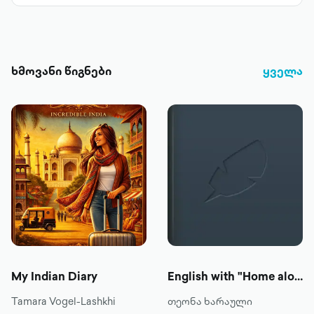
ხმოვანი წიგნები
ყველა
My Indian Diary
English with "Home alone 2"
Tamara Vogel-Lashkhi
თეონა ხარაული