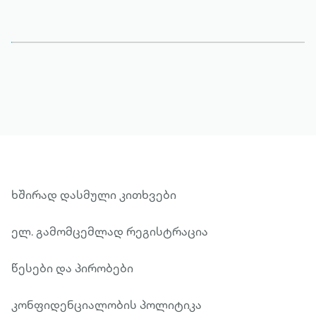
ხშირად დასმული კითხვები
ელ. გამომცემლად რეგისტრაცია
წესები და პირობები
კონფიდენციალობის პოლიტიკა