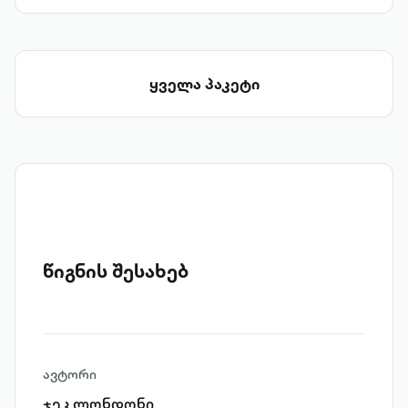
ყველა პაკეტი
წიგნის შესახებ
ავტორი
ჯეკ ლონდონი