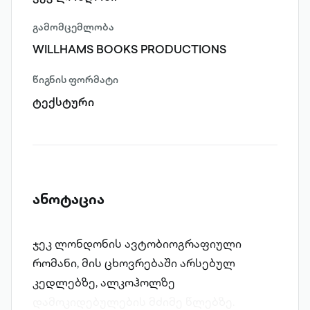
გამომცემლობა
WILLHAMS BOOKS PRODUCTIONS
წიგნის ფორმატი
ტექსტური
ანოტაცია
ჯეკ ლონდონის ავტობიოგრაფიული
რომანი, მის ცხოვრებაში არსებულ
კედლებზე, ალკოჰოლზე
დამოკიდებულების მძიმე წლებზე.