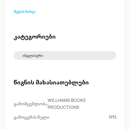
მეტის ნახვა
კატეგორიები
ინგლისური
წიგნის მახასიათებლები
WILLHAMS BOOKS
გამომცემლობა
PRODUCTIONS
გამოცემის წელი
1913