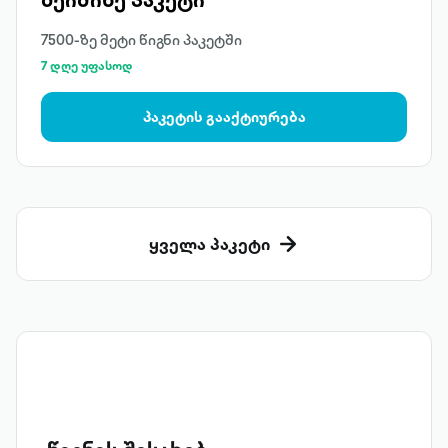
7500-ზე მეტი წიგნი პაკეტში
7 დღე უფასოდ
პაკეტის გააქტიურება
ყველა პაკეტი