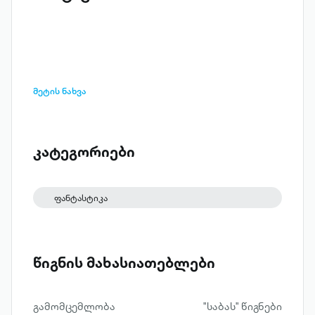
მეტის ნახვა
კატეგორიები
ფანტასტიკა
წიგნის მახასიათებლები
გამომცემლობა
"საბას" წიგნები