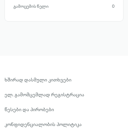
გამოცემის წელი
0
ხშირად დასმული კითხვები
ელ. გამომცემლად რეგისტრაცია
წესები და პირობები
კონფიდენციალობის პოლიტიკა