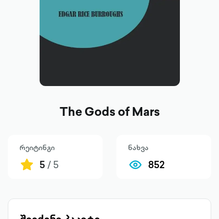
The Gods of Mars
რეიტინგი
ნახვა
5
/ 5
852
შეიძინე პაკეტი