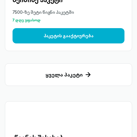
7500-ზე მეტი წიგნი პაკეტში
7 დღე უფასოდ
პაკეტის გააქტიურება
ყველა პაკეტი