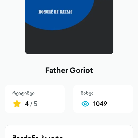
Father Goriot
რეიტინგი
ნახვა
4
/ 5
1049
შეიძინე პაკეტი