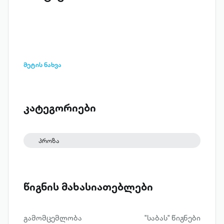
მეტის ნახვა
კატეგორიები
პროზა
წიგნის მახასიათებლები
გამომცემლობა
"საბას" წიგნები