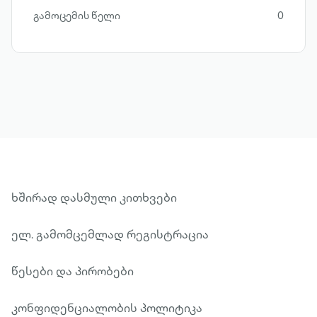
გამოცემის წელი
0
ხშირად დასმული კითხვები
ელ. გამომცემლად რეგისტრაცია
წესები და პირობები
კონფიდენციალობის პოლიტიკა