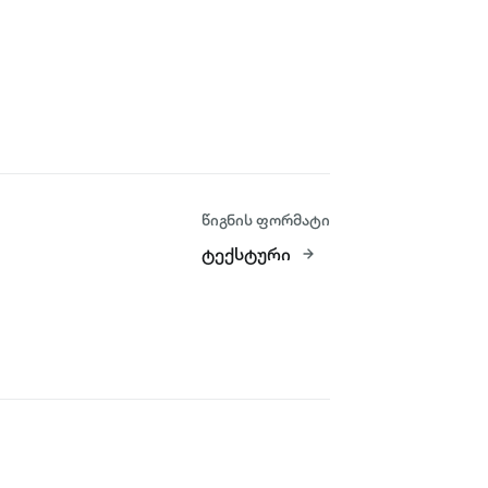
წიგნის ფორმატი
ტექსტური