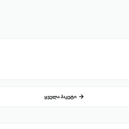
ყველა პაკეტი