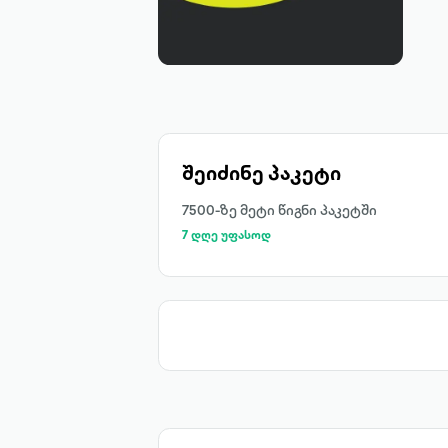
შეიძინე პაკეტი
7500-ზე მეტი წიგნი პაკეტში
7 დღე უფასოდ