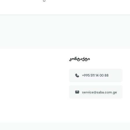
0
კონტაქტი
+995 511 14 00 88
service@saba.com.ge