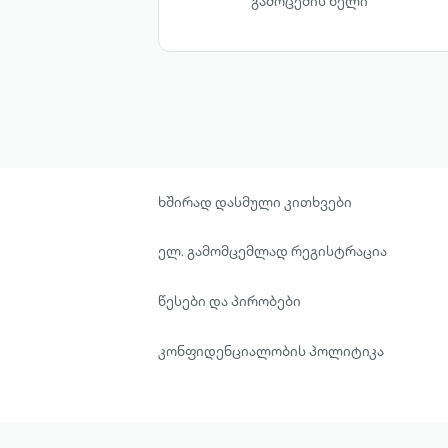
გამოცემის წელი
ხშირად დასმული კითხვები
ელ. გამომცემლად რეგისტრაცია
წესები და პირობები
კონფიდენციალობის პოლიტიკა