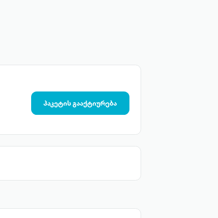
პაკეტის გააქტიურება