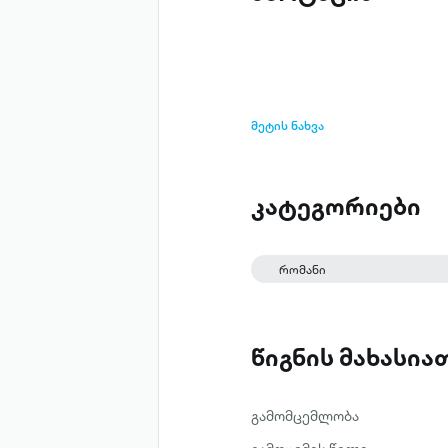
მეტის ნახვა
კატეგორიები
რომანი
წიგნის მახასი
გამომცემლობა