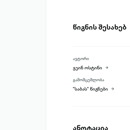
წიგნის შესახებ
ავტორი
ჯეინ ოსტინი
გამომცემლობა
"საბას" წიგნები
ანოტაცია