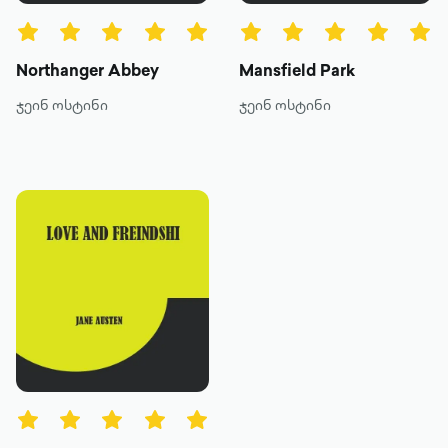
მეტის ნახვა
Northanger Abbey
Mansfield Park
ჯეინ ოსტინი
ჯეინ ოსტინი