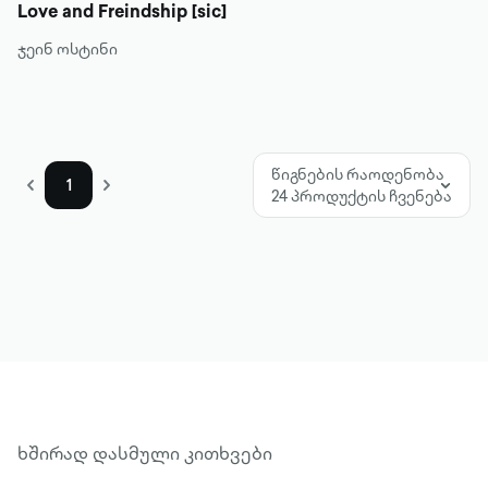
Love and Freindship [sic]
ჯეინ ოსტინი
წიგნების რაოდენობა
1
24 პროდუქტის ჩვენება
ხშირად დასმული კითხვები