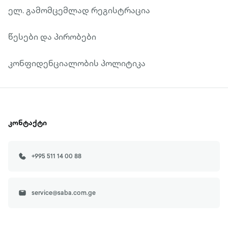
ელ. გამომცემლად რეგისტრაცია
წესები და პირობები
კონფიდენციალობის პოლიტიკა
კონტაქტი
+995 511 14 00 88
service@saba.com.ge