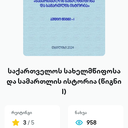
საქართველოს სახელმწიფოსა
და სამართლის ისტორია (წიგნი
I)
რეიტინგი
ნახვა
3
/ 5
958