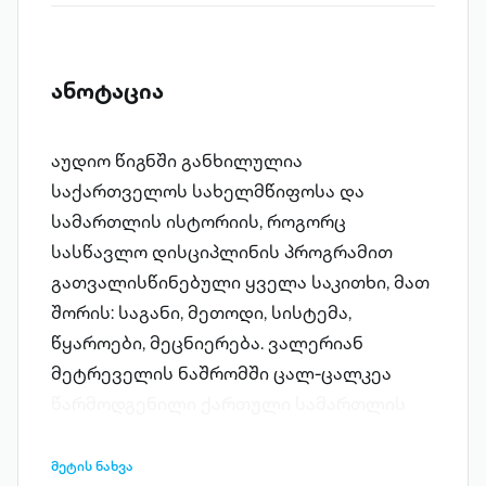
ანოტაცია
აუდიო წიგნში განხილულია
საქართველოს სახელმწიფოსა და
სამართლის ისტორიის, როგორც
სასწავლო დისციპლინის პროგრამით
გათვალისწინებული ყველა საკითხი, მათ
შორის: საგანი, მეთოდი, სისტემა,
წყაროები, მეცნიერება. ვალერიან
მეტრეველის ნაშრომში ცალ-ცალკეა
წარმოდგენილი ქართული სამართლის
ისეთი დარგები, როგორიცაა
სახელმწიფო, ანუ კონსტიტუციური
მეტის ნახვა