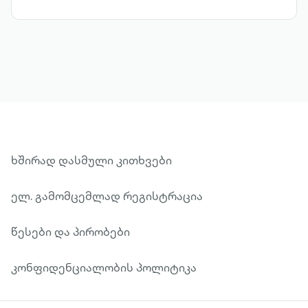
ხშირად დასმული კითხვები
ელ. გამომცემლად რეგისტრაცია
წესები და პირობები
კონფიდენციალობის პოლიტიკა