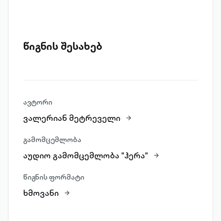
წიგნის შესახებ
ავტორი
ვალერიან მეტრეველი
გამომცემლობა
აუდიო გამომცემლობა "ჰერა"
წიგნის ფორმატი
ხმოვანი