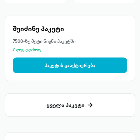
შეიძინე პაკეტი
7500-ზე მეტი წიგნი პაკეტში
7 დღე უფასოდ
პაკეტის გააქტიურება
ყველა პაკეტი