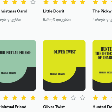
hristmas Carol
Little Dorrit
The Pickw
რლზ დიკენსი
ჩარლზ დიკენსი
ჩარლზ დიკ
 Mutual Friend
Oliver Twist