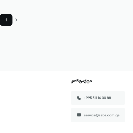
1
კონტაქტი
+995 511 14 00 88
service@saba.com.ge