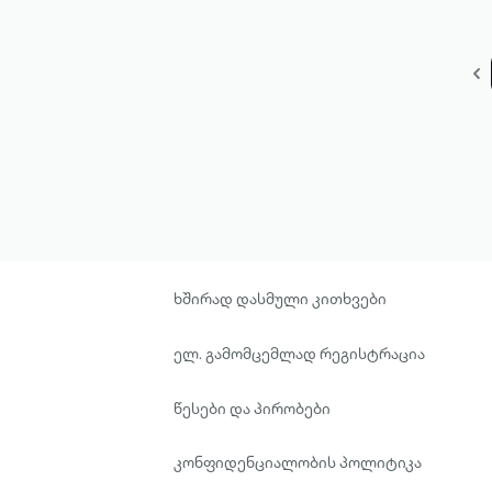
ხშირად დასმული კითხვები
ელ. გამომცემლად რეგისტრაცია
წესები და პირობები
კონფიდენციალობის პოლიტიკა