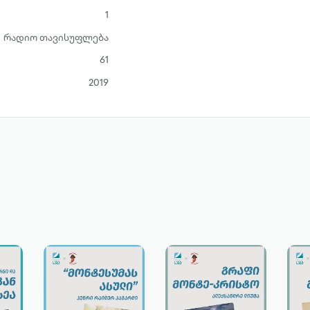
1
რადიო თავისუფლება
61
2019