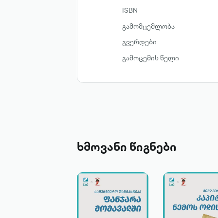
ISBN
გამომცემლობა
გვერდები
გამოცემის წელი
ხმოვანი წიგნები