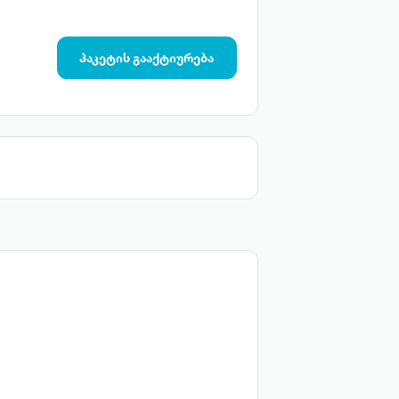
პაკეტის გააქტიურება