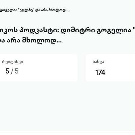
 გოგელია "ეფლზე" და არა მხოლოდ...
იკოს პოდკასტი: დიმიტრი გოგელია
ა არა მხოლოდ...
რეიტინგი
ნახვა
5
/ 5
174