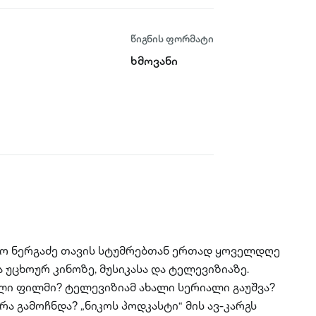
წიგნის ფორმატი
ხმოვანი
იკო ნერგაძე თავის სტუმრებთან ერთად ყოველდღე
უცხოურ კინოზე, მუსიკასა და ტელევიზიაზე.
ლი ფილმი? ტელევიზიამ ახალი სერიალი გაუშვა?
ა გამოჩნდა? „ნიკოს პოდკასტი“ მის ავ-კარგს