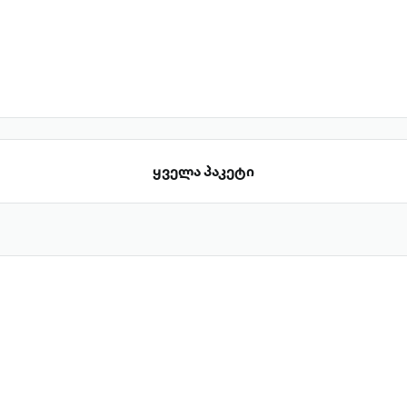
ყველა პაკეტი