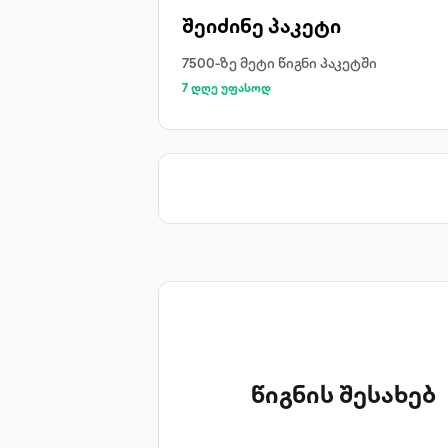
შეიძინე პაკეტი
7500-ზე მეტი წიგნი პაკეტში
7 დღე უფასოდ
წიგნის შესახებ