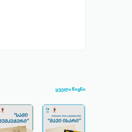
ყველა წიგნი