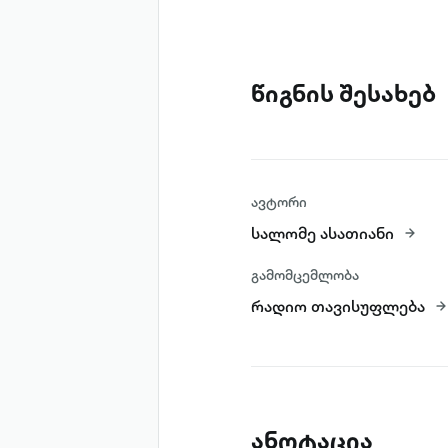
წიგნის შესახებ
ავტორი
სალომე ასათიანი
გამომცემლობა
რადიო თავისუფლება
ანოტაცია