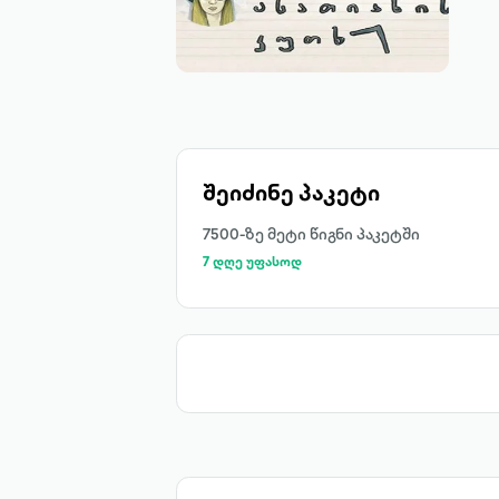
შეიძინე პაკეტი
7500-ზე მეტი წიგნი პაკეტში
7 დღე უფასოდ