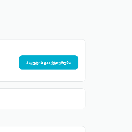
პაკეტის გააქტიურება