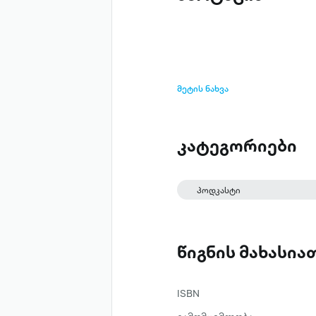
მეტის ნახვა
კატეგორიები
პოდკასტი
წიგნის მახასი
ISBN