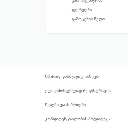
გამომცემლობა
გვერდები
გამოცემის წელი
ხშირად დასმული კითხვები
ელ. გამომცემლად რეგისტრაცია
წესები და პირობები
კონფიდენციალობის პოლიტიკა