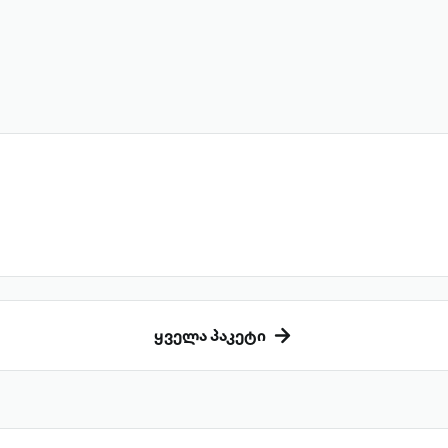
ყველა პაკეტი