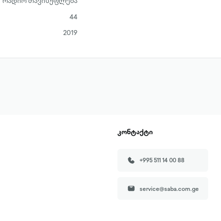
რადიო თავისუფლება
44
2019
კონტაქტი
+995 511 14 00 88
service@saba.com.ge