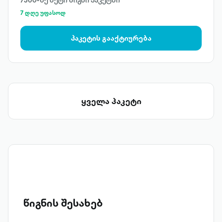
7500-ზე მეტი წიგნი პაკეტში
7 დღე უფასოდ
პაკეტის გააქტიურება
ყველა პაკეტი
წიგნის შესახებ