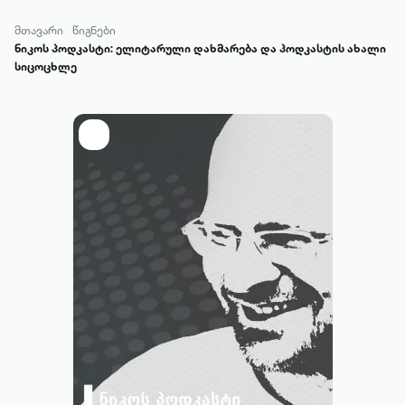
მთავარი
წიგნები
ნიკოს პოდკასტი: ელიტარული დახმარება და პოდკასტის ახალი
სიცოცხლე