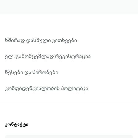
ხშირად დასმული კითხვები
ელ. გამომცემლად რეგისტრაცია
წესები და პირობები
კონფიდენციალობის პოლიტიკა
კონტაქტი