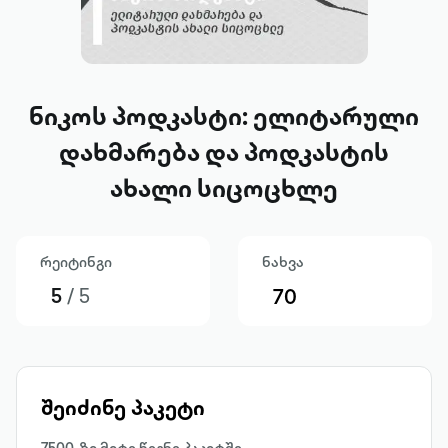
ნიკოს პოდკასტი: ელიტარული
დახმარება და პოდკასტის
ახალი სიცოცხლე
რეიტინგი
ნახვა
5
/ 5
70
შეიძინე პაკეტი