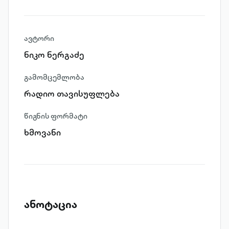
ავტორი
ნიკო ნერგაძე
გამომცემლობა
რადიო თავისუფლება
წიგნის ფორმატი
ხმოვანი
ანოტაცია