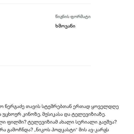
წიგნის ფორმატი
ხმოვანი
იკო ნერგაძე თავის სტუმრებთან ერთად ყოველდღე
უცხოურ კინოზე, მუსიკასა და ტელევიზიაზე.
ლი ფილმი? ტელევიზიამ ახალი სერიალი გაუშვა?
ა გამოჩნდა? „ნიკოს პოდკასტი“ მის ავ-კარგს