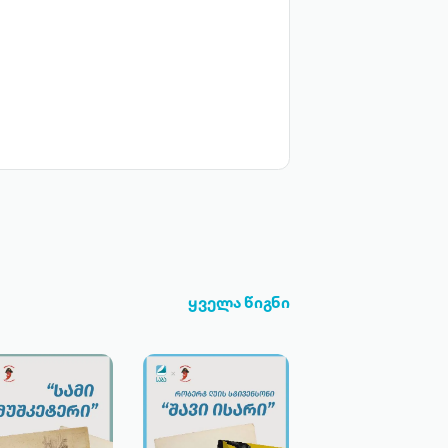
ყველა წიგნი