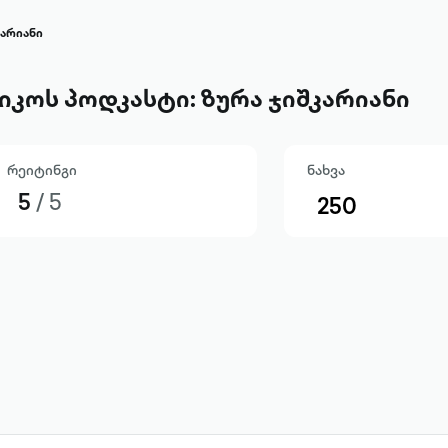
კარიანი
იკოს პოდკასტი: ზურა ჯიშკარიანი
რეიტინგი
ნახვა
5
/ 5
250