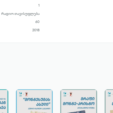
1
რადიო თავისუფლება
60
2018