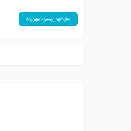
პაკეტის გააქტიურება