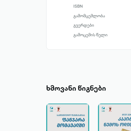
ISBN
გამომცემლობა
გვერდები
გამოცემის წელი
ხმოვანი წიგნები