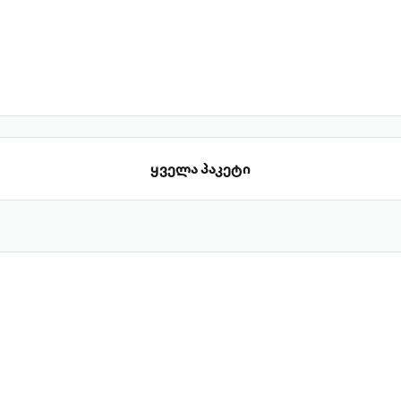
ყველა პაკეტი