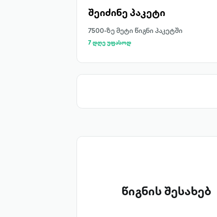
შეიძინე პაკეტი
7500-ზე მეტი წიგნი პაკეტში
7 დღე უფასოდ
წიგნის შესახებ