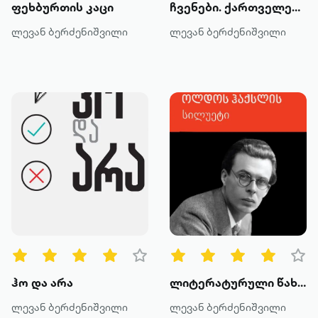
ფეხბურთის კაცი
ჩვენები. ქართველები ბერძნულ მითოსში
ლევან ბერძენიშვილი
ლევან ბერძენიშვილი
ჰო და არა
ლიტერატურული წახნაგები: ოლდოს ჰაქსლის სილუეტი
ლევან ბერძენიშვილი
ლევან ბერძენიშვილი