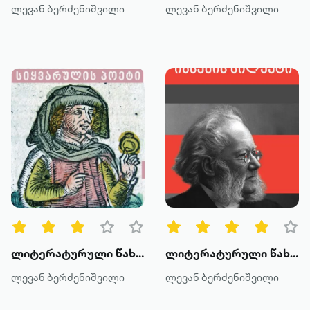
ლევან ბერძენიშვილი
ლევან ბერძენიშვილი
ლიტერატურული წახნაგები: ოვიდიუსი - სიყვარულის პოეტი
ლიტერატურული წახნაგები: იბსენის სილუეტი
ლევან ბერძენიშვილი
ლევან ბერძენიშვილი