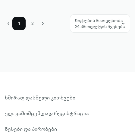
წიგნების რაოდენობა
1
2
24 პროდუქტის ჩვენება
ხშირად დასმული კითხვები
ელ. გამომცემლად რეგისტრაცია
წესები და პირობები