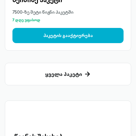
7500-ზე მეტი წიგნი პაკეტში
7 დღე უფასოდ
პაკეტის გააქტიურება
ყველა პაკეტი