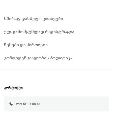
ხშირად დასმული კითხვები
ელ. გამომცემლად რეგისტრაცია
წესები და პირობები
კონფიდენციალობის პოლიტიკა
კონტაქტი
+995 511 14 00 88