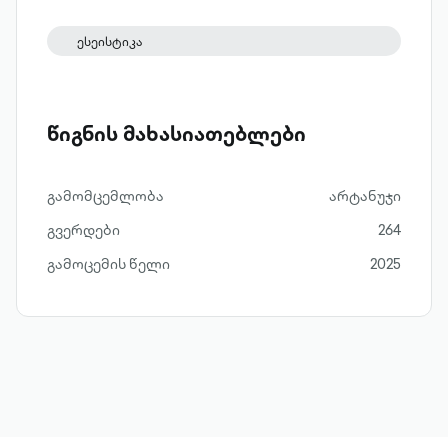
მხოლოდ ღმერთია!
ესეისტიკა
წიგნის მახასიათებლები
გამომცემლობა
არტანუჯი
გვერდები
264
გამოცემის წელი
2025