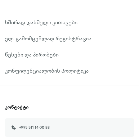
ხშირად დასმული კითხვები
ელ. გამომცემლად რეგისტრაცია
წესები და პირობები
კონფიდენციალობის პოლიტიკა
კონტაქტი
+995 511 14 00 88