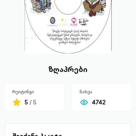
ზღაპრები
რეიტინგი
ნახვა
5
/ 5
4742
შეიძინე პაკეტი