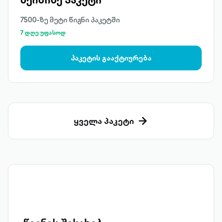
7500-ზე მეტი წიგნი პაკეტში
7 დღე უფასოდ
პაკეტის გააქტიურება
ყველა პაკეტი