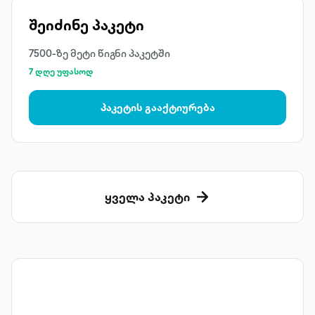
შეიძინე პაკეტი
7500-ზე მეტი წიგნი პაკეტში
7 დღე უფასოდ
პაკეტის გააქტიურება
ყველა პაკეტი