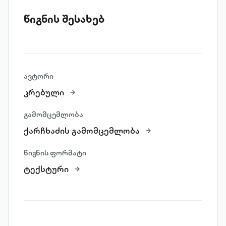
წიგნის შესახებ
ავტორი
კრებული
გამომცემლობა
ქარჩხაძის გამომცემლობა
წიგნის ფორმატი
ტექსტური