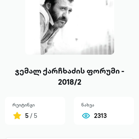
ჯემალ ქარჩხაძის ფორუმი -
2018/2
რეიტინგი
ნახვა
5
/ 5
2313