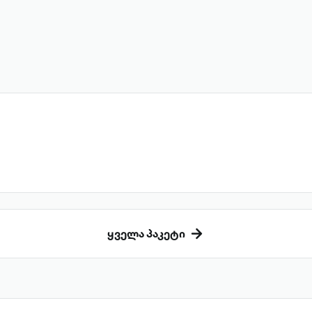
ყველა პაკეტი