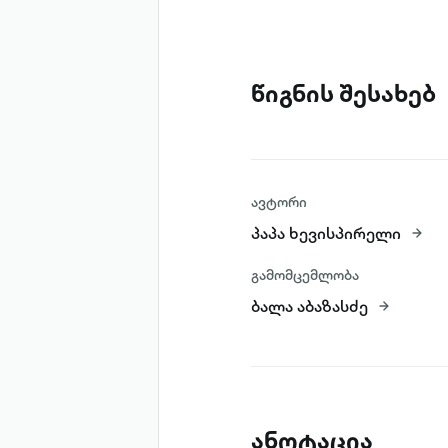
წიგნის შესახებ
ავტორი
პაპა ხევისპირელი
გამომცემლობა
ბალა აბაზასძე
ანოტაცია