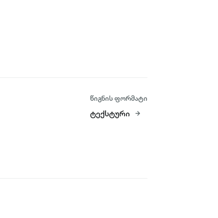
წიგნის ფორმატი
ტექსტური