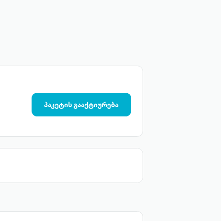
პაკეტის გააქტიურება