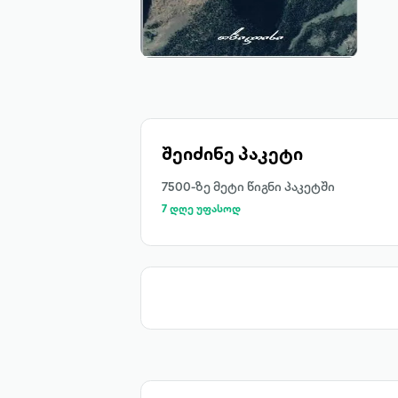
შეიძინე პაკეტი
7500-ზე მეტი წიგნი პაკეტში
7 დღე უფასოდ