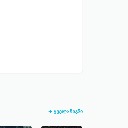
ყველა წიგნი