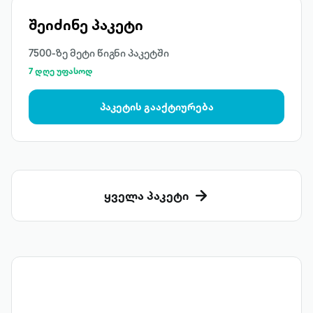
შეიძინე პაკეტი
7500-ზე მეტი წიგნი პაკეტში
7 დღე უფასოდ
პაკეტის გააქტიურება
ყველა პაკეტი