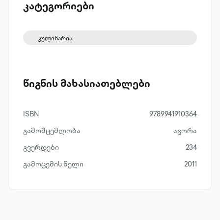
კატეგორიები
კულინარია
წიგნის მახასიათებლები
ISBN
9789941910364
გამომცემლობა
აგორა
გვერდები
234
გამოცემის წელი
2011