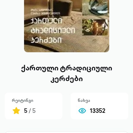
ქართული ტრადიციული
კერძები
რეიტინგი
ნახვა
5
/ 5
13352