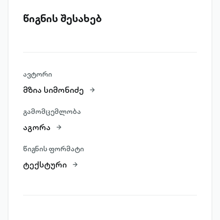
წიგნის შესახებ
ავტორი
მზია სიმონიძე
გამომცემლობა
აგორა
წიგნის ფორმატი
ტექსტური