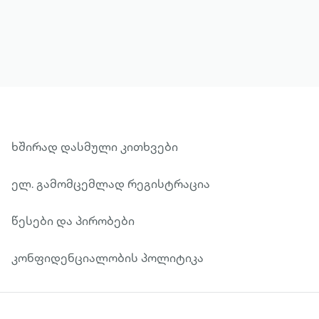
ხშირად დასმული კითხვები
ელ. გამომცემლად რეგისტრაცია
წესები და პირობები
კონფიდენციალობის პოლიტიკა