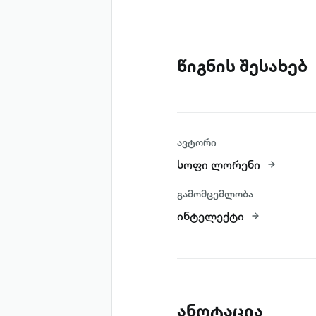
წიგნის შესახებ
ავტორი
სოფი ლორენი
გამომცემლობა
ინტელექტი
ანოტაცია