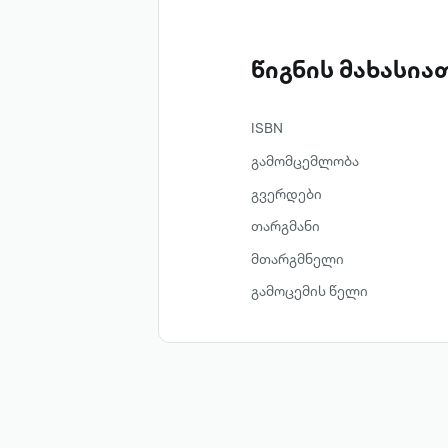
წიგნის მახასი
ISBN
გამომცემლობა
გვერდები
თარგმანი
მთარგმნელი
გამოცემის წელი