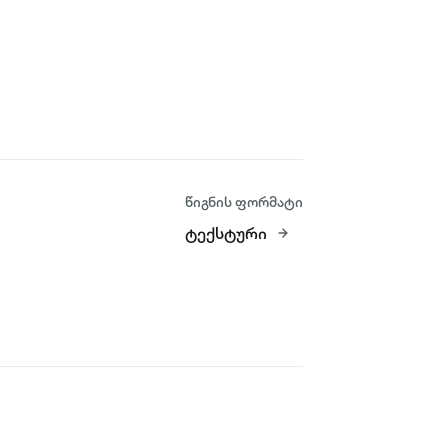
წიგნის ფორმატი
ტექსტური