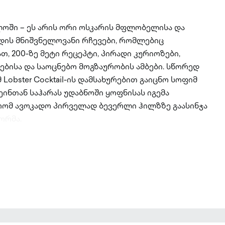
ოში – ეს არის ორი ოსკარის მფლობელისა და
ის მნიშვნელოვანი რჩევები, რომლებიც
, 200-ზე მეტი რეცეპტი, პირადი კურიოზები,
ბისა და საოცნებო მოგზაურობის ამბები. სწორედ
 Lobster Cocktail-ის დამსახურებით გაიცნო სოფიმ
ეინთან საჰარას უდაბნოში ყოფნისას იგემა
რომ ავოკადო პირველად ბევერლი ჰილზზე გაასინჯა
ორმა.