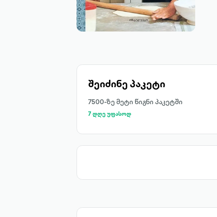
შეიძინე პაკეტი
7500-ზე მეტი წიგნი პაკეტში
7 დღე უფასოდ