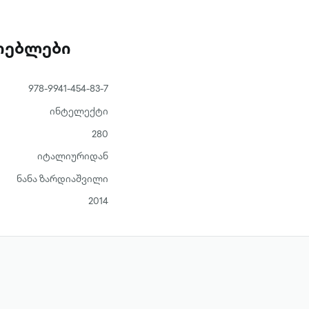
ათებლები
978-9941-454-83-7
ინტელექტი
280
იტალიურიდან
ნანა ზარდიაშვილი
2014