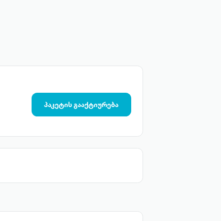
პაკეტის გააქტიურება