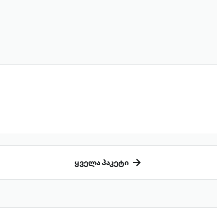
ყველა პაკეტი