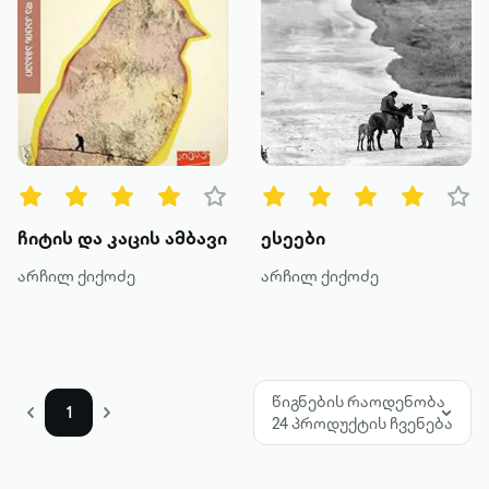
ჩიტის და კაცის ამბავი
ესეები
არჩილ ქიქოძე
არჩილ ქიქოძე
წიგნების რაოდენობა
1
24 პროდუქტის ჩვენება