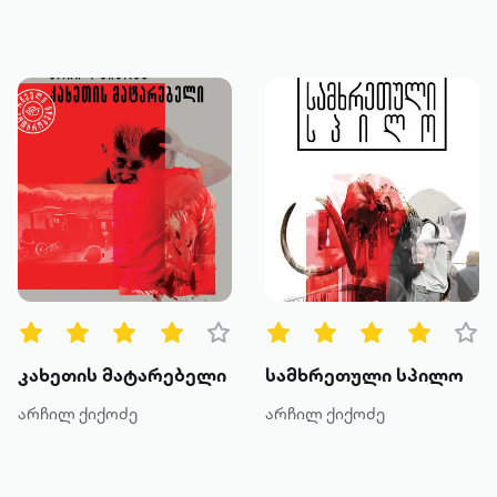
კახეთის მატარებელი
სამხრეთული სპილო
არჩილ ქიქოძე
არჩილ ქიქოძე