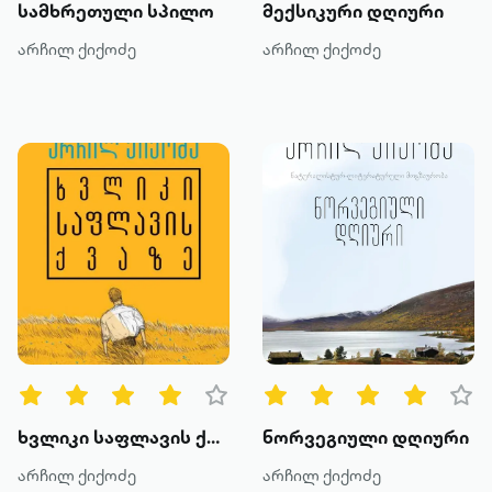
სამხრეთული სპილო
მექსიკური დღიური
არჩილ ქიქოძე
არჩილ ქიქოძე
ხვლიკი საფლავის ქვაზე
ნორვეგიული დღიური
არჩილ ქიქოძე
არჩილ ქიქოძე