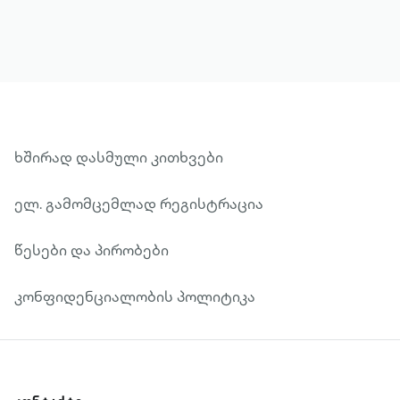
ხშირად დასმული კითხვები
ელ. გამომცემლად რეგისტრაცია
წესები და პირობები
კონფიდენციალობის პოლიტიკა