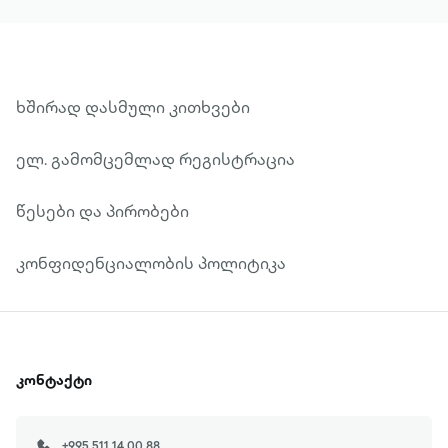
ხშირად დასმული კითხვები
ელ. გამომცემლად რეგისტრაცია
წესები და პირობები
კონფიდენციალობის პოლიტიკა
კონტაქტი
+995 511 14 00 88