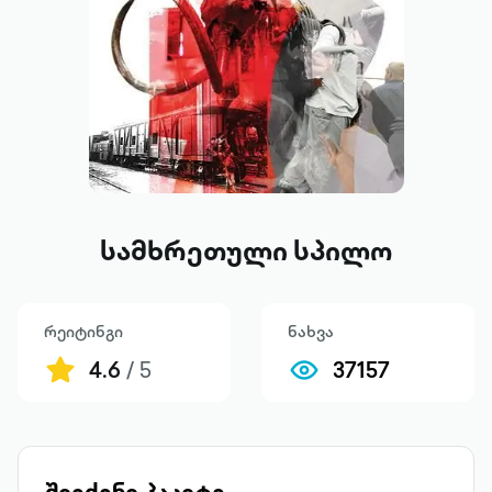
სამხრეთული სპილო
რეიტინგი
ნახვა
4.6
/ 5
37157
შეიძინე პაკეტი