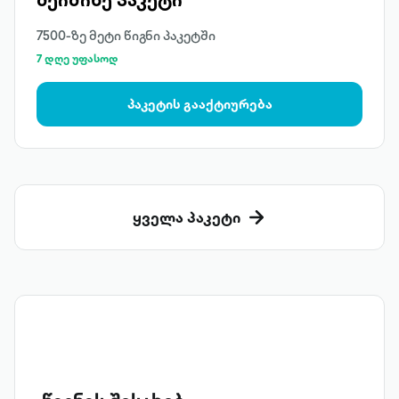
7500-ზე მეტი წიგნი პაკეტში
7 დღე უფასოდ
პაკეტის გააქტიურება
ყველა პაკეტი