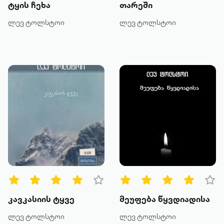
ტყის ჩეხა
თარეში
ლევ ტოლსტოი
ლევ ტოლსტოი
კავკასიის ტყვე
მეუფება წყვდიადისა
ლევ ტოლსტოი
ლევ ტოლსტოი