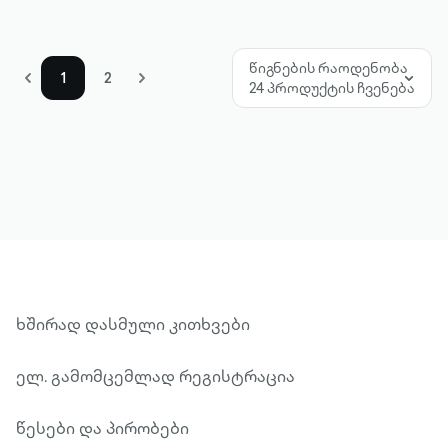
წიგნების რაოდენობა
1
2
24 პროდუქტის ჩვენება
ხშირად დასმული კითხვები
ელ. გამომცემლად რეგისტრაცია
წესები და პირობები