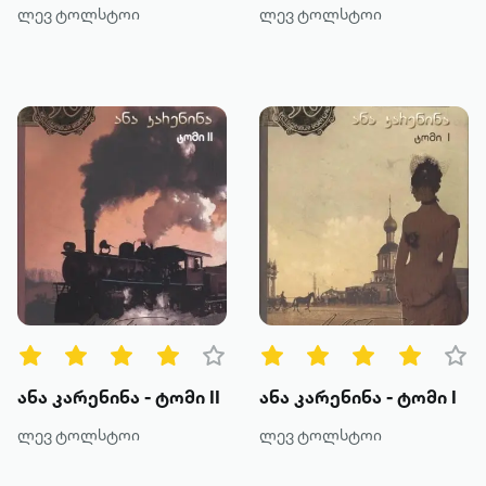
ლევ ტოლსტოი
ლევ ტოლსტოი
ანა კარენინა - ტომი II
ანა კარენინა - ტომი I
ლევ ტოლსტოი
ლევ ტოლსტოი