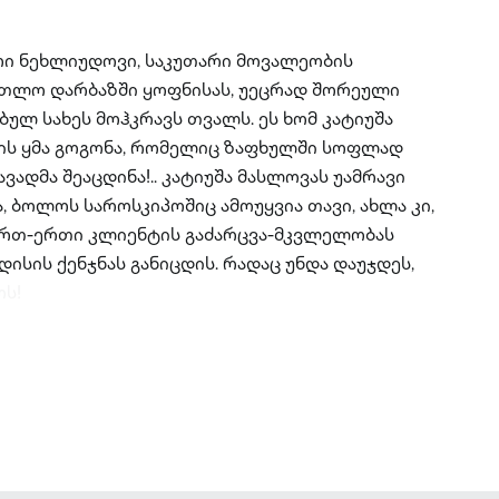
რი ნეხლიუდოვი, საკუთარი მოვალეობის
თლო დარბაზში ყოფნისას, უეცრად შორეული
ულ სახეს მოჰკრავს თვალს. ეს ხომ კატიუშა
ბის ყმა გოგონა, რომელიც ზაფხულში სოფლად
ადმა შეაცდინა!.. კატიუშა მასლოვას უამრავი
, ბოლოს საროსკიპოშიც ამოუყვია თავი, ახლა კი,
რთ-ერთი კლიენტის გაძარცვა-მკვლელობას
დისის ქენჯნას განიცდის. რადაც უნდა დაუჯდეს,
ოს!