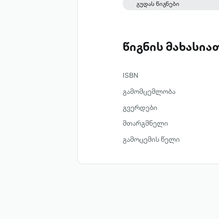
გუდას წიგნები
წიგნის მახასი
ISBN
გამომცემლობა
გვერდები
მთარგმნელი
გამოცემის წელი