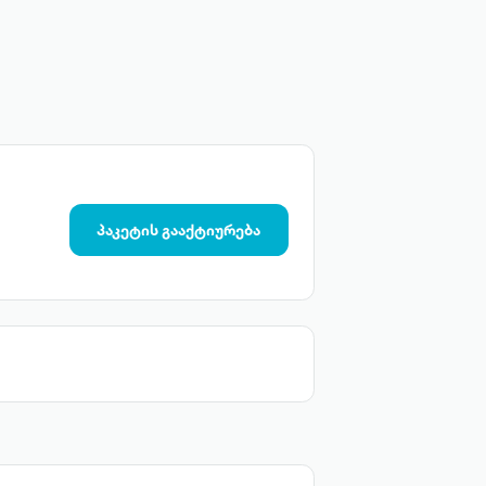
პაკეტის გააქტიურება