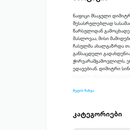
ნაფიცი მსაჯული დიმიტ
შესასრულებლად სასამა
წარსულიდან გამოცხადებ
მასლოვაა, მისი მამიდე
ჩასულმა ახალგაზრდა თავ
განსაცდელი გადახდენია
ჭირვარამგამოვლილს, ე
ედავებიან. დიმიტრი სინ
ხვედრი უნდა შეუმსუბუქ
მეტის ნახვა
კატეგორიები