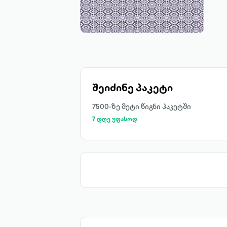
შეიძინე პაკეტი
7500-ზე მეტი წიგნი პაკეტში
7 დღე უფასოდ