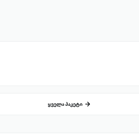
ყველა პაკეტი