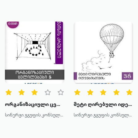
ორგანიზაციული ცვლილებები 5
მეტი ღირებული იდეებისთვის
სინერჯი ჯგუფის კონსულტანტები
სინერჯი ჯგუფის კონსულტანტები