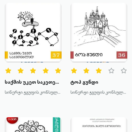
საქმის უკეთ საკეთებლად
ტოპ გუნდი
სინერჯი ჯგუფის კონსულტანტები
სინერჯი ჯგუფის კონსულტანტები