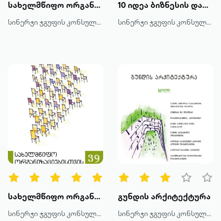
სახელმწიფო ორგანიზაციებისთვის
10 იდეა ბიზნესის დასაწყებად
სინერჯი ჯგუფის კონსულტანტები
სინერჯი ჯგუფის კონსულტანტები
სახელმწიფო ორგანიზაციებისთვის
გუნდის არქიტექტურა
სინერჯი ჯგუფის კონსულტანტები
სინერჯი ჯგუფის კონსულტანტები