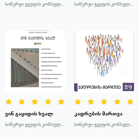
სინერჯი ჯგუფის კონსულტანტები
სინერჯი ჯგუფის კონსულტანტები
ვინ გაყიდის ხვალ
კადრების მართვა
სინერჯი ჯგუფის კონსულტანტები
სინერჯი ჯგუფის კონსულტანტები