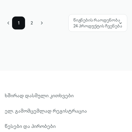
წიგნების რაოდენობა
1
2
24 პროდუქტის ჩვენება
ხშირად დასმული კითხვები
ელ. გამომცემლად რეგისტრაცია
წესები და პირობები