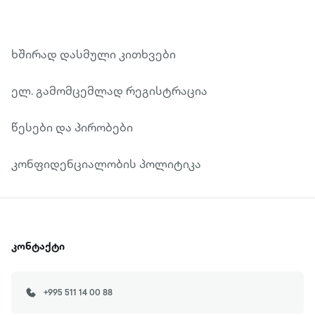
ხშირად დასმული კითხვები
ელ. გამომცემლად რეგისტრაცია
წესები და პირობები
კონფიდენციალობის პოლიტიკა
კონტაქტი
+995 511 14 00 88