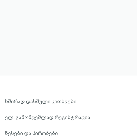
მეტის ნახვა
ხშირად დასმული კითხვები
ელ. გამომცემლად რეგისტრაცია
წესები და პირობები