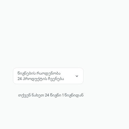
წიგნების რაოდენობა
24 პროდუქტის ჩვენება
თქვენ ნახეთ
24
წიგნი
1
წიგნიდან