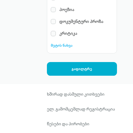
პოეზია
დოკუმენტური პროზა
კრიტიკა
მეტის ნახვა
გაფილტრე
ხშირად დასმული კითხვები
ელ. გამომცემლად რეგისტრაცია
წესები და პირობები