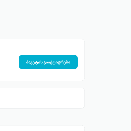
პაკეტის გააქტიურება