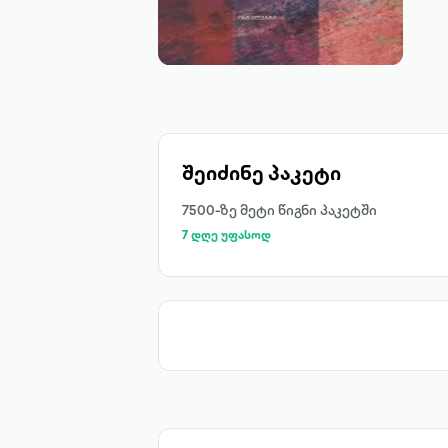
შეიძინე პაკეტი
7500-ზე მეტი წიგნი პაკეტში
7 დღე უფასოდ