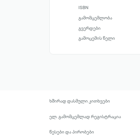
ISBN
გამომცემლობა
გვერდები
გამოცემის წელი
ხშირად დასმული კითხვები
ელ. გამომცემლად რეგისტრაცია
წესები და პირობები