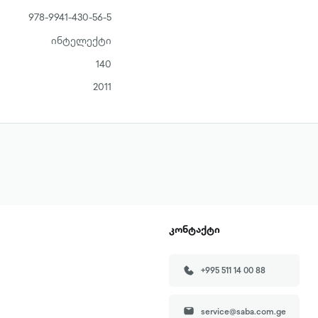
978-9941-430-56-5
ინტელექტი
140
2011
კონტაქტი
+995 511 14 00 88
service@saba.com.ge