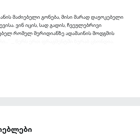
იანის მაძიებელი გონება, მისი მარად დაუოკებელი
ვისა. ვინ იცის, სად გადის, ჩვეულებრივი
ბელ რომელ მერიდიანზე ადამაინის მოდგმის
...” _ წერს ერთ ფრაგმენტში ზურაბ ცხონდია.
ათებლები