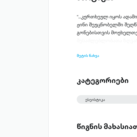
“...კურთხეულ იყოს ადამ
ჟინი შეუცნობელში შეღწე
გონებისთვის მოუხელთე
შესაძლებლობათა ზღვარი
მეტის ნახვა
კატეგორიები
ესეისტიკა
წიგნის მახასი