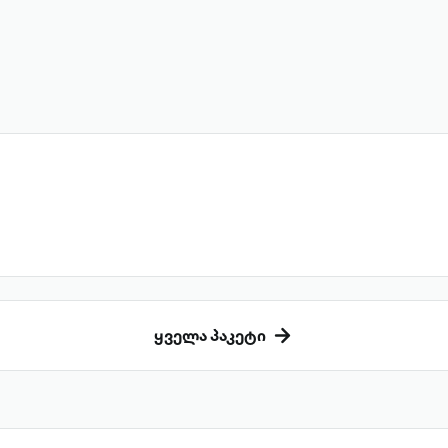
ყველა პაკეტი