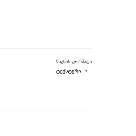
წიგნის ფორმატი
ტექსტური