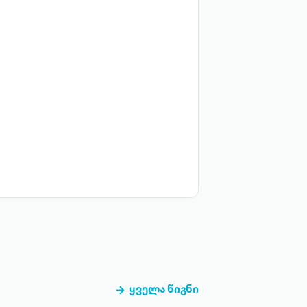
ყველა წიგნი