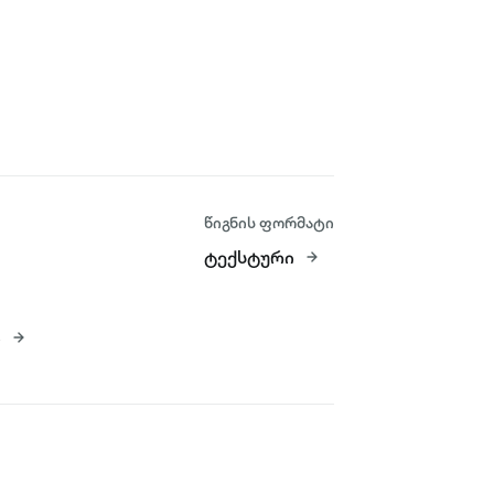
წიგნის ფორმატი
ტექსტური
ი