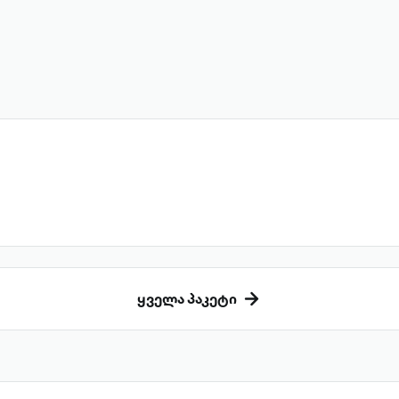
ყველა პაკეტი