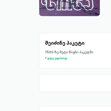
შეიძინე პაკეტი
7500-ზე მეტი წიგნი პაკეტში
7 დღე უფასოდ