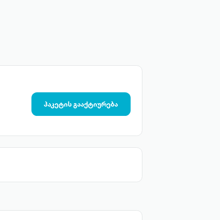
პაკეტის გააქტიურება