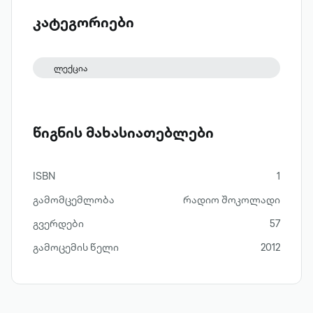
კატეგორიები
ლექცია
წიგნის მახასიათებლები
ISBN
1
გამომცემლობა
რადიო შოკოლადი
გვერდები
57
გამოცემის წელი
2012