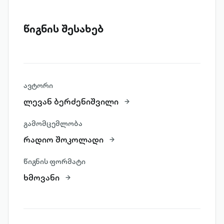
წიგნის შესახებ
ავტორი
ლევან ბერძენიშვილი
გამომცემლობა
რადიო შოკოლადი
წიგნის ფორმატი
ხმოვანი