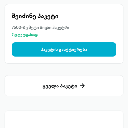
შეიძინე პაკეტი
7500-ზე მეტი წიგნი პაკეტში
7 დღე უფასოდ
პაკეტის გააქტიურება
ყველა პაკეტი