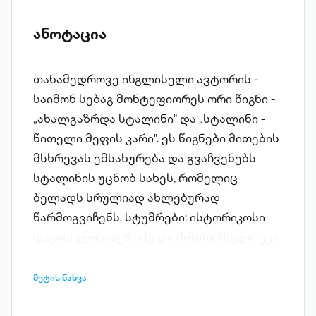
ანოტაცია
თანამედროვე ინგლისელი ავტორის -
საიმონ სებაგ მონტეფიორეს ორი წიგნი -
„ახალგაზრდა სტალინი" და „სტალინი -
წითელი მეფის კარი". ეს წიგნები მითების
მსხრევას ემსახურება და გვაჩვენებს
სტალინის უცნობ სახეს, რომელიც
ბელადს სრულიად ახლებურად
წარმოგვიჩენს. სტუმრები: ისტორიკოსი
დავით ლოსაბერიძე და მთარგმნელი ეკა
მაჩიტიძე.
მეტის ნახვა