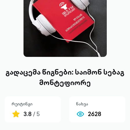
გადაცემა წიგნები: საიმონ სებაგ
მონტეფიორე
რეიტინგი
ნახვა
3.8
/ 5
2628