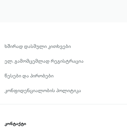
ხშირად დასმული კითხვები
ელ. გამომცემლად რეგისტრაცია
წესები და პირობები
კონფიდენციალობის პოლიტიკა
კონტაქტი