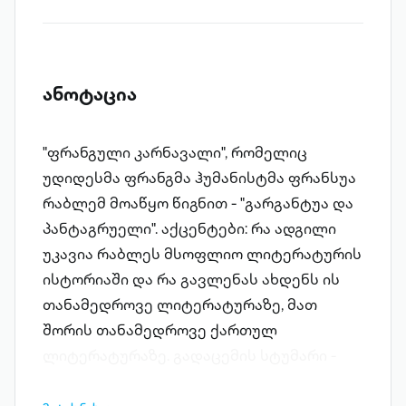
ანოტაცია
"ფრანგული კარნავალი", რომელიც
უდიდესმა ფრანგმა ჰუმანისტმა ფრანსუა
რაბლემ მოაწყო წიგნით - "გარგანტუა და
პანტაგრუელი". აქცენტები: რა ადგილი
უკავია რაბლეს მსოფლიო ლიტერატურის
ისტორიაში და რა გავლენას ახდენს ის
თანამედროვე ლიტერატურაზე, მათ
შორის თანამედროვე ქართულ
ლიტერატურაზე. გადაცემის სტუმარი -
პოეტი და მთარგმნელი გიორგი