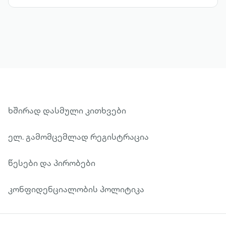
ხშირად დასმული კითხვები
ელ. გამომცემლად რეგისტრაცია
წესები და პირობები
კონფიდენციალობის პოლიტიკა