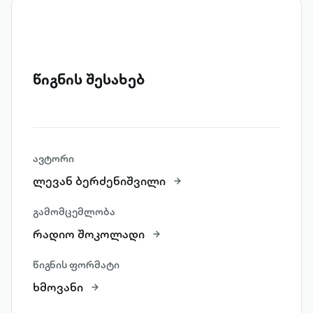
წიგნის შესახებ
ავტორი
ლევან ბერძენიშვილი
გამომცემლობა
რადიო შოკოლადი
წიგნის ფორმატი
ხმოვანი