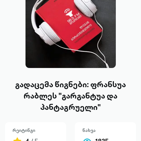
გადაცემა წიგნები: ფრანსუა
რაბლეს "გარგანტუა და
პანტაგრუელი"
რეიტინგი
ნახვა