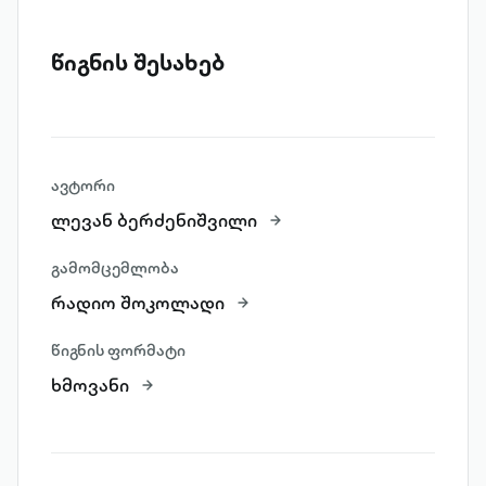
წიგნის შესახებ
ავტორი
ლევან ბერძენიშვილი
გამომცემლობა
რადიო შოკოლადი
წიგნის ფორმატი
ხმოვანი