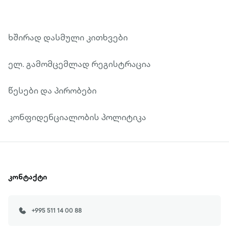
ხშირად დასმული კითხვები
ელ. გამომცემლად რეგისტრაცია
წესები და პირობები
კონფიდენციალობის პოლიტიკა
კონტაქტი
+995 511 14 00 88