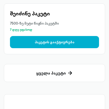
შეიძინე პაკეტი
7500-ზე მეტი წიგნი პაკეტში
7 დღე უფასოდ
პაკეტის გააქტიურება
ყველა პაკეტი