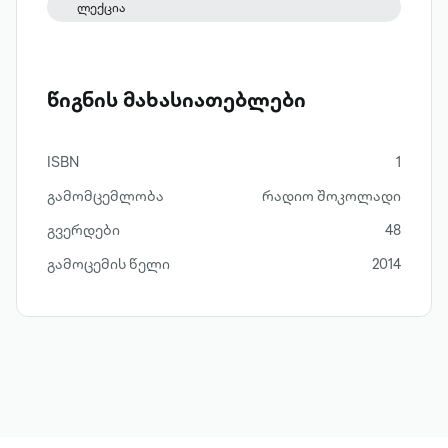
ლექცია
წიგნის მახასიათებლები
ISBN
1
გამომცემლობა
რადიო შოკოლადი
გვერდები
48
გამოცემის წელი
2014