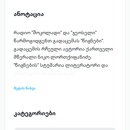
ანოტაცია
რადიო "შოკოლადი" და "ჯეოსელი"
წარმოგიდგენთ გადაცემას "წიგნები".
გადაცემის რჩეული ავტორია ქართველი
მწერალი ნიკო ლორთქიფანიძე.
"წიგნების" სტუმარია ლიტერატორი და
კრიტიკოსი თამაზ ვასაძე.
მეტის ნახვა
კატეგორიები