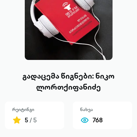
გადაცემა წიგნები: ნიკო
ლორთქიფანიძე
რეიტინგი
ნახვა
5
/ 5
768